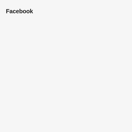
Facebook